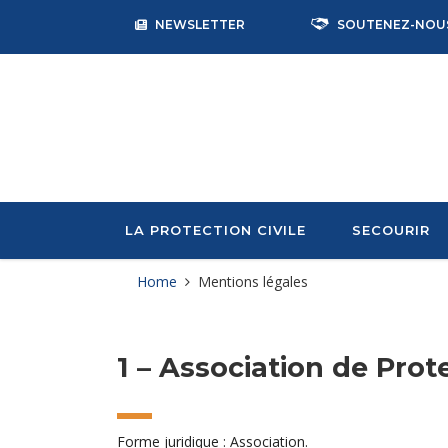
NEWSLETTER
SOUTENEZ-NOU
LA PROTECTION CIVILE
SECOURIR
Home
Mentions légales
1 – Association de Prote
Forme juridique : Association.