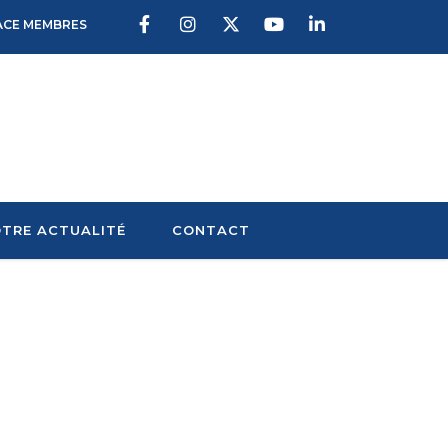
ACE MEMBRES
TRE ACTUALITÉ
CONTACT