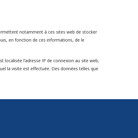
s permettent notamment à ces sites web de stocker
uis, en fonction de ces informations, de le
st localisée l’adresse IP de connexion au site web,
uquel la visite est effectuée. Des données telles que