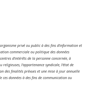
rganisme privé ou public à des fins d’information et
lisation commerciale ou politique des données
s centres d’intérêts de la personne concernée, à
u religieuses, l’appartenance syndicale, l’état de
on des finalités prévues et une mise à jour annuelle
e de ces données à des fins de communication ou