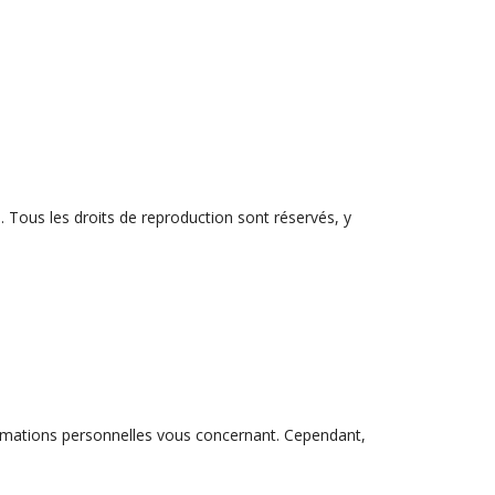
le. Tous les droits de reproduction sont réservés, y
nformations personnelles vous concernant. Cependant,