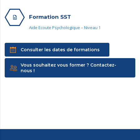
Formation SST
Aide Ecoute Psychologique – Niveau 1
Consulter les dates de formations
Vous souhaitez vous former ? Contactez-
nous !