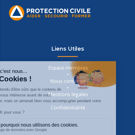
Liens Utiles
Espace membres
Nous contacter
Mentions légales
Confidentialité