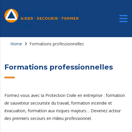
Home
Formations professionnelles
Formations professionnelles
Formez-vous avec la Protection Civile en entreprise : formation
de sauveteur secouriste du travail, formation incendie et
évacuation, formation aux risques majeurs… Devenez acteur
des premiers secours en milieu professionnel.