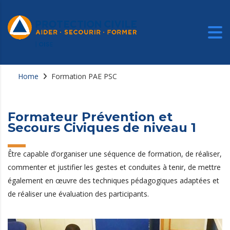
Home
Formation PAE PSC
Formateur Prévention et
Secours Civiques de niveau 1
Être capable d’organiser une séquence de formation, de réaliser,
commenter et justifier les gestes et conduites à tenir, de mettre
également en œuvre des techniques pédagogiques adaptées et
de réaliser une évaluation des participants.