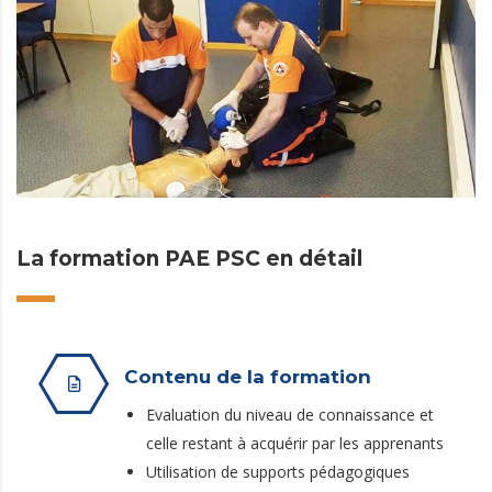
La formation PAE PSC en détail
Contenu de la formation
Evaluation du niveau de connaissance et
celle restant à acquérir par les apprenants
Utilisation de supports pédagogiques