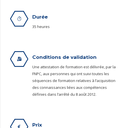
Durée
35 heures
Conditions de validation
Une attestation de formation est délivrée, par la
FNPC, aux personnes qui ont suivi toutes les
séquences de formation relatives à l’acquisition
des connaissances liées aux compétences
définies dans l’arrêté du 8 août 2012.
Prix