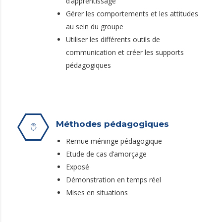
d’apprentissage
Gérer les comportements et les attitudes
au sein du groupe
Utiliser les différents outils de
communication et créer les supports
pédagogiques
Méthodes pédagogiques
Remue méninge pédagogique
Etude de cas d’amorçage
Exposé
Démonstration en temps réel
Mises en situations