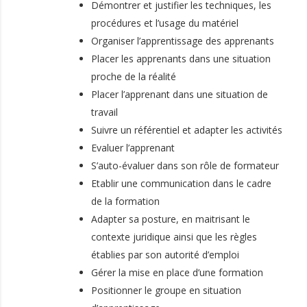
Démontrer et justifier les techniques, les
procédures et l’usage du matériel
Organiser l’apprentissage des apprenants
Placer les apprenants dans une situation
proche de la réalité
Placer l’apprenant dans une situation de
travail
Suivre un référentiel et adapter les activités
Evaluer l’apprenant
S’auto-évaluer dans son rôle de formateur
Etablir une communication dans le cadre
de la formation
Adapter sa posture, en maitrisant le
contexte juridique ainsi que les règles
établies par son autorité d’emploi
Gérer la mise en place d’une formation
Positionner le groupe en situation