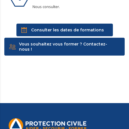
Nous consulter.
Consulter les dates de formations
Vous souhaitez vous former ? Contactez-
nous !